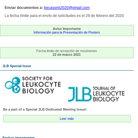
Enviar documentos a:
becassmi2020@gmail.com
La fecha límite para el envío de solicitudes es el 29 de febrero del 2020.
Aviso Importante
Información para la Presentación de Posters
Fecha limite de recepción de resúmenes
22 de marzo 2021
JLB Special Issue
Be a part of a Special JLB Dedicated Meeting Issue!
Leer más
Fechas importantes