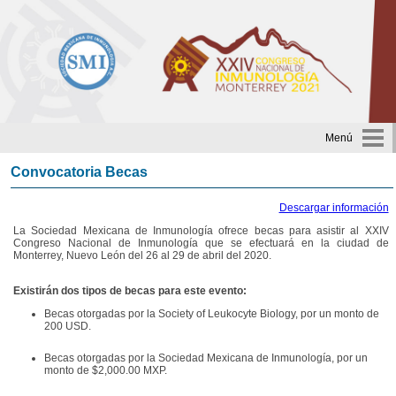
Menú
Convocatoria Becas
Descargar información
La Sociedad Mexicana de Inmunología ofrece becas para asistir al XXIV
Congreso Nacional de Inmunología que se efectuará en la ciudad de
Monterrey, Nuevo León del 26 al 29 de abril del 2020.
Existirán dos tipos de becas para este evento:
Becas otorgadas por la Society of Leukocyte Biology, por un monto de
200 USD.
Becas otorgadas por la Sociedad Mexicana de Inmunología, por un
monto de $2,000.00 MXP.